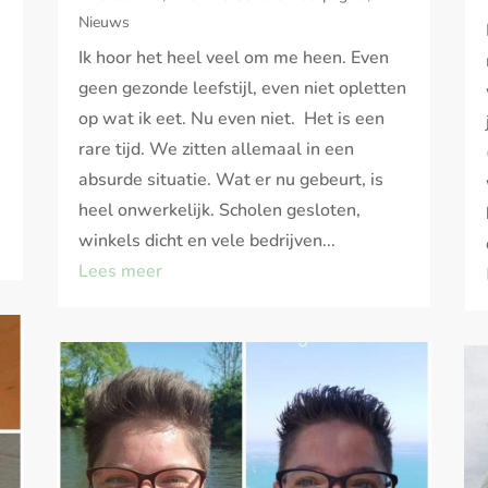
Nieuws
Ik hoor het heel veel om me heen. Even
geen gezonde leefstijl, even niet opletten
op wat ik eet. Nu even niet. Het is een
rare tijd. We zitten allemaal in een
absurde situatie. Wat er nu gebeurt, is
heel onwerkelijk. Scholen gesloten,
winkels dicht en vele bedrijven...
Lees meer