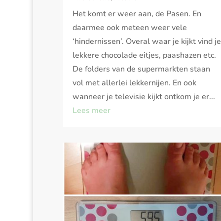
Het komt er weer aan, de Pasen. En
daarmee ook meteen weer vele
‘hindernissen’. Overal waar je kijkt vind je
lekkere chocolade eitjes, paashazen etc.
De folders van de supermarkten staan
vol met allerlei lekkernijen. En ook
wanneer je televisie kijkt ontkom je er...
Lees meer