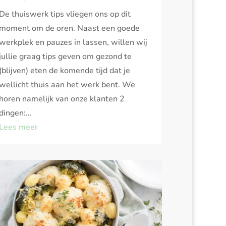
De thuiswerk tips vliegen ons op dit
moment om de oren. Naast een goede
werkplek en pauzes in lassen, willen wij
jullie graag tips geven om gezond te
(blijven) eten de komende tijd dat je
wellicht thuis aan het werk bent. We
horen namelijk van onze klanten 2
dingen:...
Lees meer