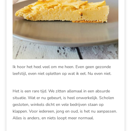
Ik hoor het heel veel om me heen. Even geen gezonde
leefstijl, even niet opletten op wat ik eet. Nu even niet.
Het is een rare tijd. We zitten allemaal in een absurde
situatie. Wat er nu gebeurt, is heel onwerkelijk. Scholen
gesloten, winkels dicht en vele bedrijven staan op
klappen. Voor iedereen, jong en oud, is het nu aanpassen.
Alles is anders, en niets loopt meer normaal.