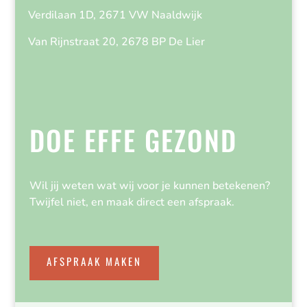
Verdilaan 1D, 2671 VW Naaldwijk
Van Rijnstraat 20, 2678 BP De Lier
DOE EFFE GEZOND
Wil jij weten wat wij voor je kunnen betekenen?
Twijfel niet, en maak direct een afspraak.
AFSPRAAK MAKEN