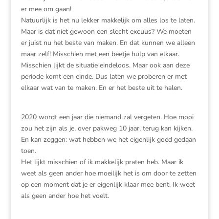
er mee om gaan!
Natuurlijk is het nu lekker makkelijk om alles los te laten.
Maar is dat niet gewoon een slecht excuus? We moeten
er juist nu het beste van maken. En dat kunnen we alleen
maar zelf! Misschien met een beetje hulp van elkaar.
Misschien lijkt de situatie eindeloos. Maar ook aan deze
periode komt een einde. Dus laten we proberen er met
elkaar wat van te maken. En er het beste uit te halen.
2020 wordt een jaar die niemand zal vergeten. Hoe mooi
zou het zijn als je, over pakweg 10 jaar, terug kan kijken.
En kan zeggen: wat hebben we het eigenlijk goed gedaan
toen.
Het lijkt misschien of ik makkelijk praten heb. Maar ik
weet als geen ander hoe moeilijk het is om door te zetten
op een moment dat je er eigenlijk klaar mee bent. Ik weet
als geen ander hoe het voelt.