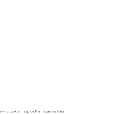
 de knoflook en rasp de Parmezaanse kaas.