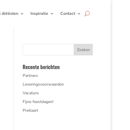
jl diëtisten
Inspiratie
Contact
Recente berichten
Partners
Leveringsvoorwaarden
Vacature
Fijne feestdagen!
Preitaart