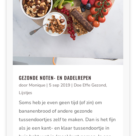
GEZONDE NOTEN- EN DADELREPEN
door
Monique
|
5 sep 2019
|
Doe Effe Gezond
,
Lijstjes
Soms heb je even geen tijd (of zin) om
bananenbrood of andere gezonde
tussendoortjes zelf te maken. Dan is het fijn
als je een kant- en klaar tussendoortje in