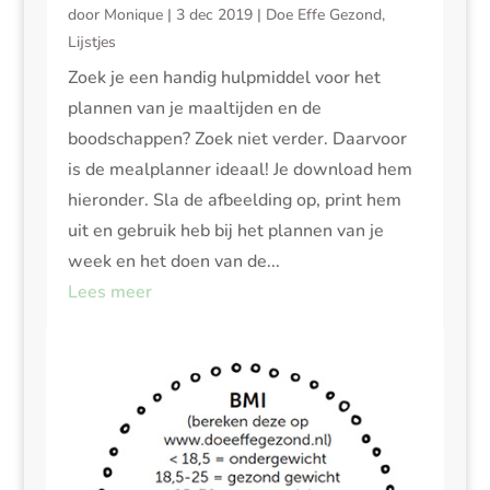
door
Monique
|
3 dec 2019
|
Doe Effe Gezond
,
Lijstjes
Zoek je een handig hulpmiddel voor het
plannen van je maaltijden en de
boodschappen? Zoek niet verder. Daarvoor
is de mealplanner ideaal! Je download hem
hieronder. Sla de afbeelding op, print hem
uit en gebruik heb bij het plannen van je
week en het doen van de...
Lees meer