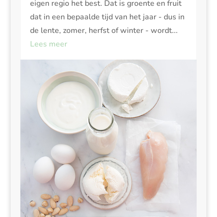
eigen regio het best. Dat is groente en fruit
dat in een bepaalde tijd van het jaar - dus in
de lente, zomer, herfst of winter - wordt...
Lees meer