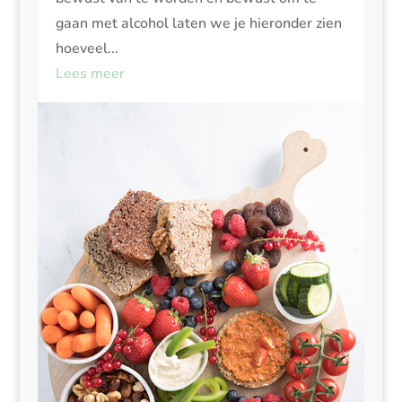
gaan met alcohol laten we je hieronder zien
hoeveel...
Lees meer