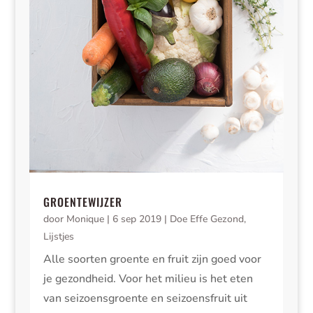
GROENTEWIJZER
door
Monique
|
6 sep 2019
|
Doe Effe Gezond
,
Lijstjes
Alle soorten groente en fruit zijn goed voor
je gezondheid. Voor het milieu is het eten
van seizoensgroente en seizoensfruit uit