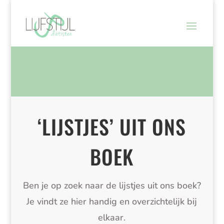
‘LIJSTJES’ UIT ONS
BOEK
Ben je op zoek naar de lijstjes uit ons boek?
Je vindt ze hier handig en overzichtelijk bij
elkaar.