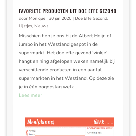
FAVORIETE PRODUCTEN UIT DOE EFFE GEZOND
door
Monique
|
30 jan 2020
|
Doe Effe Gezond
,
Lijstjes
,
Nieuws
Misschien heb je ons bij de Albert Heijn of
Jumbo in het Westland gespot in de
supermarkt. Het doe effe gezond 'vinkje'
hangt en hing afgelopen weken namelijk bij
verschillende producten in een aantal
supermarkten in het Westland. Op deze zie
je in één oogopslag welk...
Lees meer