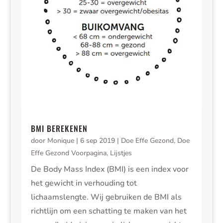
BMI BEREKENEN
door
Monique
|
6 sep 2019
|
Doe Effe Gezond
,
Doe
Effe Gezond Voorpagina
,
Lijstjes
De Body Mass Index (BMI) is een index voor
het gewicht in verhouding tot
lichaamslengte. Wij gebruiken de BMI als
richtlijn om een schatting te maken van het