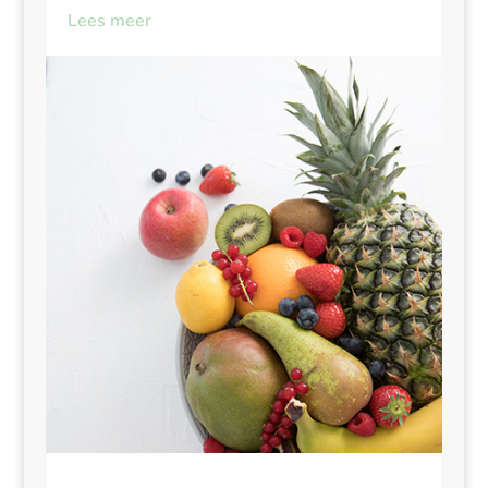
Lees meer