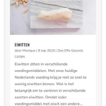
EIWITTEN
door
Monique
|
6 sep 2019
|
Doe Effe Gezond
,
Lijstjes
Eiwitten zitten in verschillende
voedingsmiddelen. Met onze huidige
Nederlands voeding krijg je niet zo snel te
weinig eiwitten binnen. Wel is het
belangrijk om te variëren in verschillende
soorten eiwitten. Omdat ieder
voedingsmiddel met eiwit een andere...