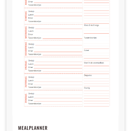
MEALPLANNER