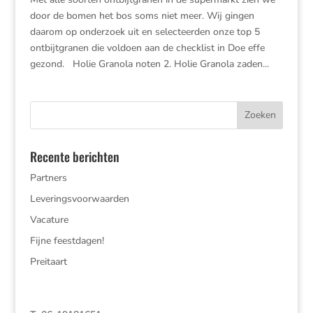
door de bomen het bos soms niet meer. Wij gingen
daarom op onderzoek uit en selecteerden onze top 5
ontbijtgranen die voldoen aan de checklist in Doe effe
gezond. Holie Granola noten 2. Holie Granola zaden...
Recente berichten
Partners
Leveringsvoorwaarden
Vacature
Fijne feestdagen!
Preitaart