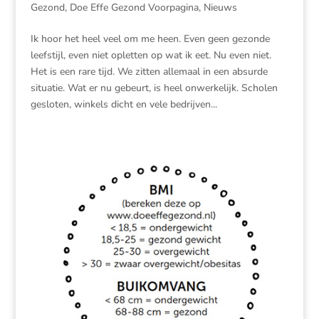
Gezond
,
Doe Effe Gezond Voorpagina
,
Nieuws
Ik hoor het heel veel om me heen. Even geen gezonde
leefstijl, even niet opletten op wat ik eet. Nu even niet.
Het is een rare tijd. We zitten allemaal in een absurde
situatie. Wat er nu gebeurt, is heel onwerkelijk. Scholen
gesloten, winkels dicht en vele bedrijven...