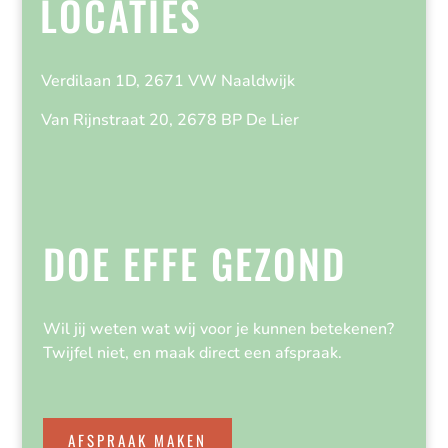
LOCATIES
Verdilaan 1D, 2671 VW Naaldwijk
Van Rijnstraat 20, 2678 BP De Lier
DOE EFFE GEZOND
Wil jij weten wat wij voor je kunnen betekenen?
Twijfel niet, en maak direct een afspraak.
AFSPRAAK MAKEN