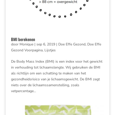
BMI berekenen
door
Monique
|
sep 6, 2019
|
Doe Effe Gezond
,
Doe Effe
Gezond Voorpagina
,
Lijstjes
De Body Mass Index (BMI) is een index voor het gewicht
in verhouding tot lichaamslengte. Wij gebruiken de BMI
als richtlijn om een schatting te maken van het
gezondheidsrisico van je lichaamsgewicht. De BMI zegt
niets over de lichaamssamenstelling, zoals
vetpercentage...