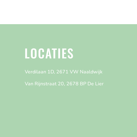
LOCATIES
Verdilaan 1D, 2671 VW Naaldwijk
Van Rijnstraat 20, 2678 BP De Lier