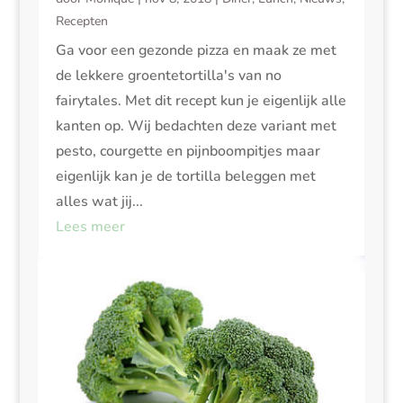
Recepten
Ga voor een gezonde pizza en maak ze met
de lekkere groentetortilla's van no
fairytales. Met dit recept kun je eigenlijk alle
kanten op. Wij bedachten deze variant met
pesto, courgette en pijnboompitjes maar
eigenlijk kan je de tortilla beleggen met
alles wat jij...
Lees meer