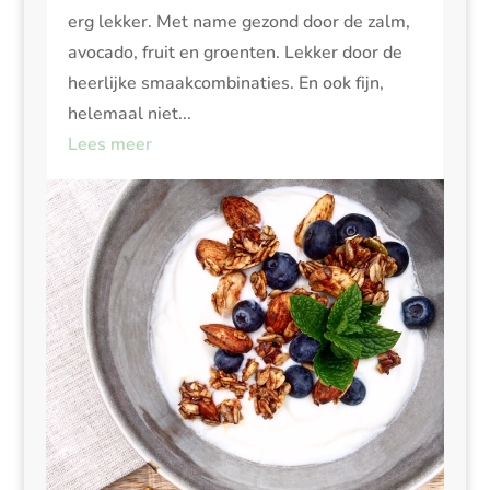
erg lekker. Met name gezond door de zalm,
avocado, fruit en groenten. Lekker door de
heerlijke smaakcombinaties. En ook fijn,
helemaal niet...
Lees meer