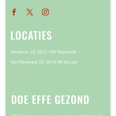
LOCATIES
Verdilaan 1D, 2671 VW Naaldwijk
Van Rijnstraat 20, 2678 BP De Lier
DOE EFFE GEZOND