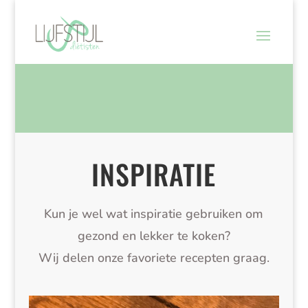
INSPIRATIE
Kun je wel wat inspiratie gebruiken om
gezond en lekker te koken?
Wij delen onze favoriete recepten graag.