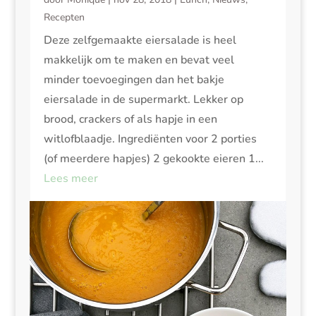
Recepten
Deze zelfgemaakte eiersalade is heel
makkelijk om te maken en bevat veel
minder toevoegingen dan het bakje
eiersalade in de supermarkt. Lekker op
brood, crackers of als hapje in een
witlofblaadje. Ingrediënten voor 2 porties
(of meerdere hapjes) 2 gekookte eieren 1...
Lees meer