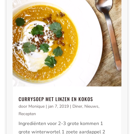
CURRYSOEP MET LINZEN EN KOKOS
door
Monique
|
jan 7, 2019
|
Diner
,
Nieuws
,
Recepten
Ingrediënten voor 2-3 grote kommen 1
grote winterwortel 1 zoete aardappel 2