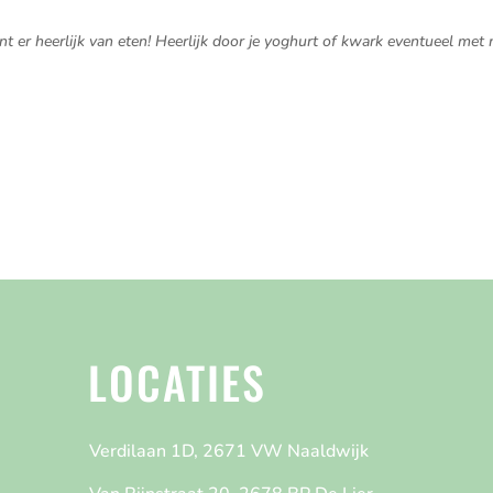
t er heerlijk van eten! Heerlijk door je yoghurt of kwark eventueel met
LOCATIES
Verdilaan 1D, 2671 VW Naaldwijk