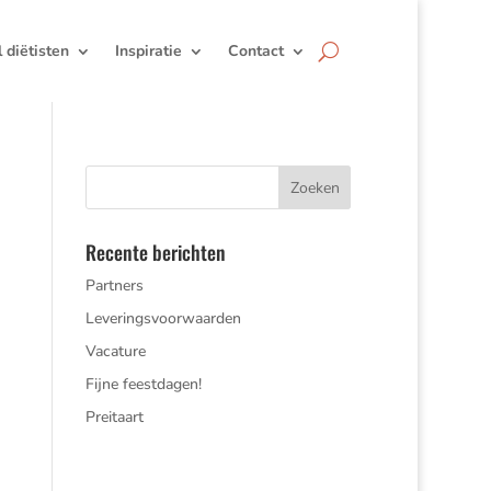
jl diëtisten
Inspiratie
Contact
Recente berichten
Partners
Leveringsvoorwaarden
Vacature
Fijne feestdagen!
Preitaart