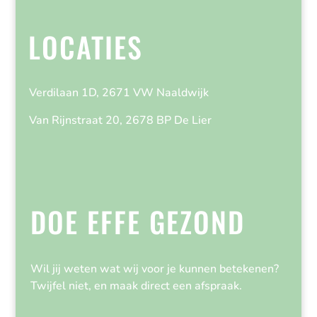
LOCATIES
Verdilaan 1D, 2671 VW Naaldwijk
Van Rijnstraat 20, 2678 BP De Lier
DOE EFFE GEZOND
Wil jij weten wat wij voor je kunnen betekenen?
Twijfel niet, en maak direct een afspraak.