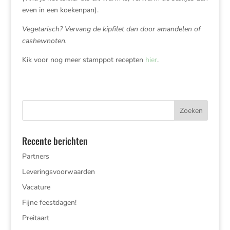
even in een koekenpan).
Vegetarisch? Vervang de kipfilet dan door amandelen of
cashewnoten.
Kik voor nog meer stamppot recepten
hier
.
Recente berichten
Partners
Leveringsvoorwaarden
Vacature
Fijne feestdagen!
Preitaart