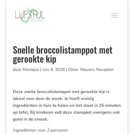
Snelle broccolistamppot met
gerookte kip
door
Monique
|
nov 8, 2018
|
Diner
,
Nieuws
,
Recepten
Deze snelle broccolistamppot met gerookte kip is
ideaal voor door de week. Je hoeft weinig
ingrediënten in huis te halen en het staat in 25 minuten
op tafel. Bij kinderen valt deze stamppot overigens ook
goed in de smaak.
Ingrediënten voor 2 personen