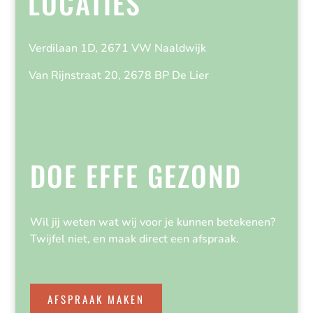
LOCATIES
Verdilaan 1D, 2671 VW Naaldwijk
Van Rijnstraat 20, 2678 BP De Lier
DOE EFFE GEZOND
Wil jij weten wat wij voor je kunnen betekenen?
Twijfel niet, en maak direct een afspraak.
AFSPRAAK MAKEN