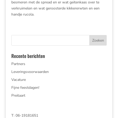
besmeren met de spread en er wat geitenkaas over te
verkruimelen en wat geroosterde kikkererwten en een
handje rucola.
Recente berichten
Partners
Leveringsvoorwaarden
Vacature
Fijne feestdagen!
Preitaart
T: 06-19181651