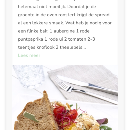
helemaal niet moeilijk. Doordat je de
groente in de oven roostert krijgt de spread
al een lekkere smaak. Wat heb je nodig voor
een flinke bak: 1 aubergine 1 rode
puntpaprika 1 rode ui 2 tomaten 2-3
teentjes knoflook 2 theelepels...
Lees meer