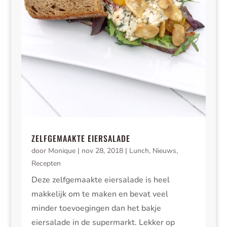
ZELFGEMAAKTE EIERSALADE
door
Monique
|
nov 28, 2018
|
Lunch
,
Nieuws
,
Recepten
Deze zelfgemaakte eiersalade is heel
makkelijk om te maken en bevat veel
minder toevoegingen dan het bakje
eiersalade in de supermarkt. Lekker op