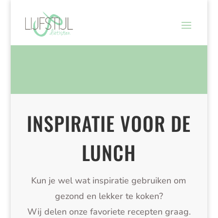
INSPIRATIE VOOR DE
LUNCH
Kun je wel wat inspiratie gebruiken om
gezond en lekker te koken?
Wij delen onze favoriete recepten graag.