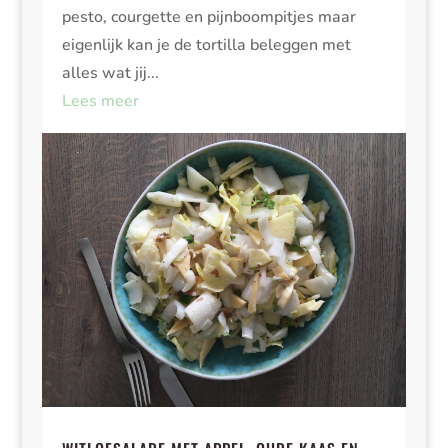
pesto, courgette en pijnboompitjes maar
eigenlijk kan je de tortilla beleggen met
alles wat jij...
Lees meer