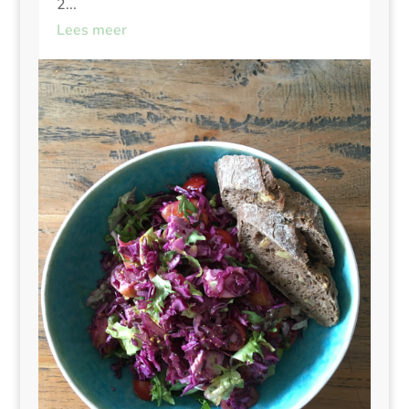
2...
Lees meer