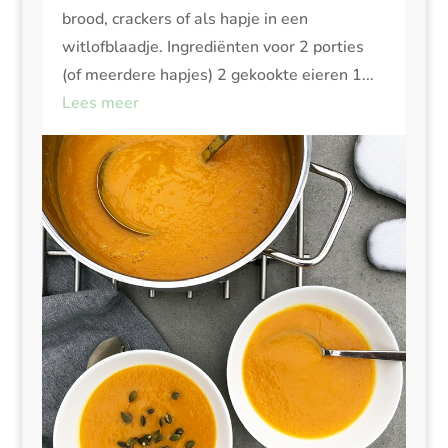
brood, crackers of als hapje in een
witlofblaadje. Ingrediënten voor 2 porties
(of meerdere hapjes) 2 gekookte eieren 1...
Lees meer