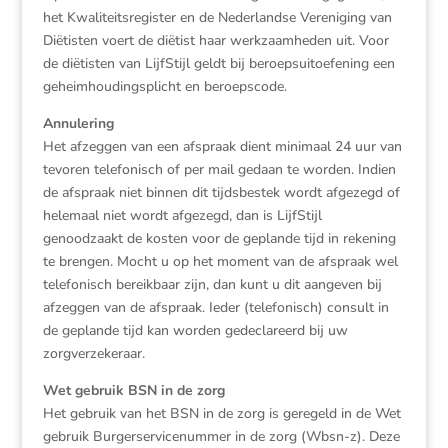
het Kwaliteitsregister en de Nederlandse Vereniging van
Diëtisten voert de diëtist haar werkzaamheden uit. Voor
de diëtisten van LijfStijl geldt bij beroepsuitoefening een
geheimhoudingsplicht en beroepscode.
Annulering
Het afzeggen van een afspraak dient minimaal 24 uur van
tevoren telefonisch of per mail gedaan te worden. Indien
de afspraak niet binnen dit tijdsbestek wordt afgezegd of
helemaal niet wordt afgezegd, dan is LijfStijl
genoodzaakt de kosten voor de geplande tijd in rekening
te brengen. Mocht u op het moment van de afspraak wel
telefonisch bereikbaar zijn, dan kunt u dit aangeven bij
afzeggen van de afspraak. Ieder (telefonisch) consult in
de geplande tijd kan worden gedeclareerd bij uw
zorgverzekeraar.
Wet gebruik BSN in de zorg
Het gebruik van het BSN in de zorg is geregeld in de Wet
gebruik Burgerservicenummer in de zorg (Wbsn-z). Deze