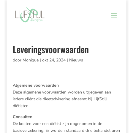
Leveringsvoorwaarden
door
Monique
|
okt 24, 2024
|
Nieuws
Algemene voorwaarden
Deze algemene voorwaarden worden uitgegeven aan
iedere cliënt die dieetadvisering afneemt bij LijfStijl
diëtisten.
Consulten
De kosten voor een diëtist zijn opgenomen in de
basisverzekering. Er worden standaard drie behandel uren