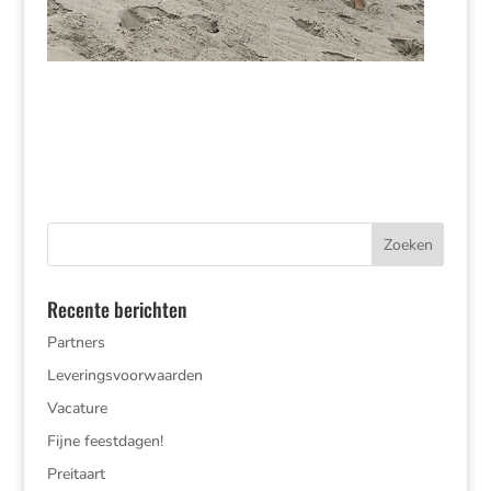
Recente berichten
Partners
Leveringsvoorwaarden
Vacature
Fijne feestdagen!
Preitaart