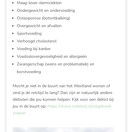
Maag-lever-darmziekten
Ondergewicht en ondervoeding
Osteoporose (botontkalking)
Overgewicht en afvallen
Sportvoeding
Verhoogd cholesterol
Voeding bij kanker
Voedselovergevoeligheid en allergieën
Zwangerschap (wens en problematiek) en
borstvoeding
Mocht je niet in de buurt van het Westland wonen of
vind je de reistijd te lang? Dan zijn er natuurlijk andere
diëtisten die jou kunnen helpen. Kijk voor een diëtist bij
jou in de buurt op:
https://www.nvdietist.nl/uitgebreid-
zoeken