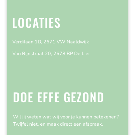
LOCATIES
Verdilaan 1D, 2671 VW Naaldwijk
Van Rijnstraat 20, 2678 BP De Lier
DOE EFFE GEZOND
Wil jij weten wat wij voor je kunnen betekenen?
Twijfel niet, en maak direct een afspraak.