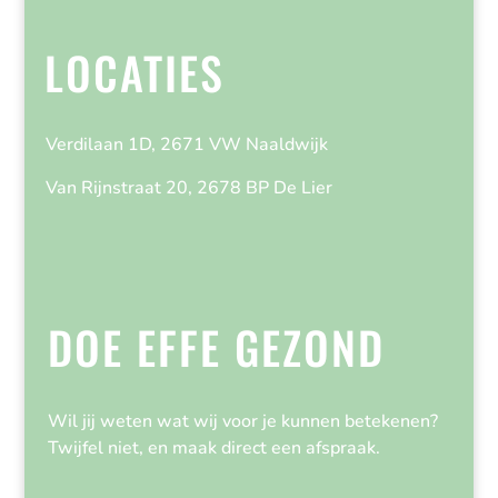
LOCATIES
Verdilaan 1D, 2671 VW Naaldwijk
Van Rijnstraat 20, 2678 BP De Lier
DOE EFFE GEZOND
Wil jij weten wat wij voor je kunnen betekenen?
Twijfel niet, en maak direct een afspraak.