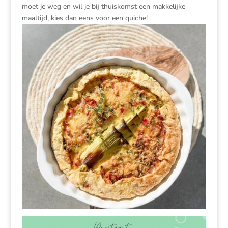
moet je weg en wil je bij thuiskomst een makkelijke
maaltijd, kies dan eens voor een quiche!