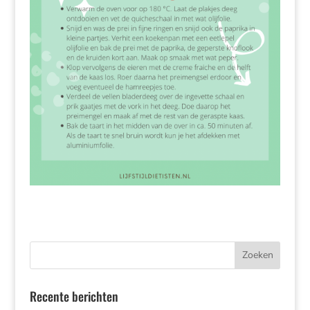
Recente berichten