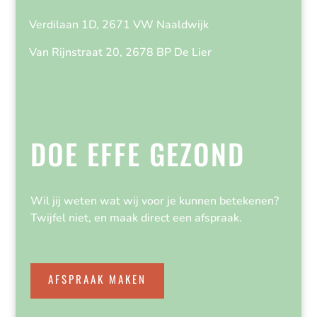
Verdilaan 1D, 2671 VW Naaldwijk
Van Rijnstraat 20, 2678 BP De Lier
DOE EFFE GEZOND
Wil jij weten wat wij voor je kunnen betekenen?
Twijfel niet, en maak direct een afspraak.
AFSPRAAK MAKEN