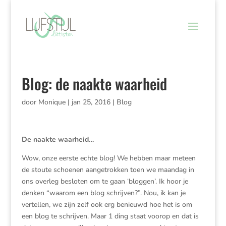
Blog: de naakte waarheid
door
Monique
|
jan 25, 2016
|
Blog
De naakte waarheid…
Wow, onze eerste echte blog! We hebben maar meteen
de stoute schoenen aangetrokken toen we maandag in
ons overleg besloten om te gaan ‘bloggen’. Ik hoor je
denken “waarom een blog schrijven?”. Nou, ik kan je
vertellen, we zijn zelf ook erg benieuwd hoe het is om
een blog te schrijven. Maar 1 ding staat voorop en dat is