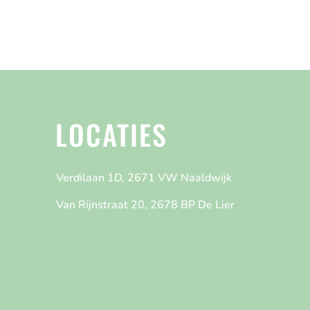
LOCATIES
Verdilaan 1D, 2671 VW Naaldwijk
Van Rijnstraat 20, 2678 BP De Lier