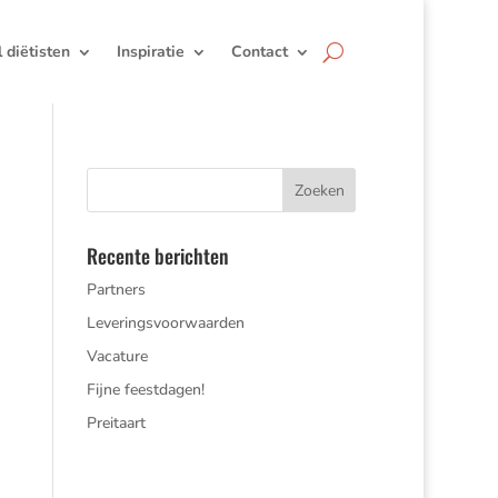
jl diëtisten
Inspiratie
Contact
Recente berichten
Partners
Leveringsvoorwaarden
Vacature
Fijne feestdagen!
Preitaart