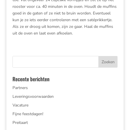
rooster voor ca. 40 minuten in de oven. Houdt de muffins
goed in de gaten of ze niet te bruin worden. Eventueel
kun je ze iets eerder controleren met een satéprikkertje.
Als ze er droog uit komen, zijn ze gaar. Haal de muffins
uit de oven en laat even afkoelen.
Recente berichten
Partners
Leveringsvoorwaarden
Vacature
Fijne feestdagen!
Preitaart