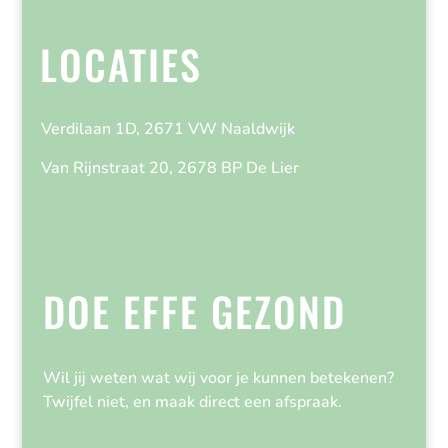
LOCATIES
Verdilaan 1D, 2671 VW Naaldwijk
Van Rijnstraat 20, 2678 BP De Lier
DOE EFFE GEZOND
Wil jij weten wat wij voor je kunnen betekenen?
Twijfel niet, en maak direct een afspraak.