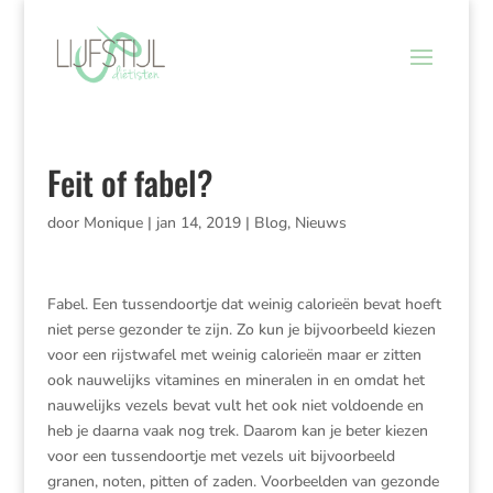
Feit of fabel?
door
Monique
|
jan 14, 2019
|
Blog
,
Nieuws
Fabel. Een tussendoortje dat weinig calorieën bevat hoeft
niet perse gezonder te zijn. Zo kun je bijvoorbeeld kiezen
voor een rijstwafel met weinig calorieën maar er zitten
ook nauwelijks vitamines en mineralen in en omdat het
nauwelijks vezels bevat vult het ook niet voldoende en
heb je daarna vaak nog trek. Daarom kan je beter kiezen
voor een tussendoortje met vezels uit bijvoorbeeld
granen, noten, pitten of zaden. Voorbeelden van gezonde