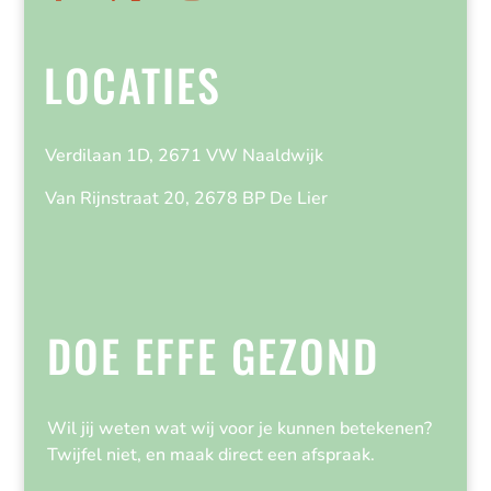
LOCATIES
Verdilaan 1D, 2671 VW Naaldwijk
Van Rijnstraat 20, 2678 BP De Lier
DOE EFFE GEZOND
Wil jij weten wat wij voor je kunnen betekenen?
Twijfel niet, en maak direct een afspraak.