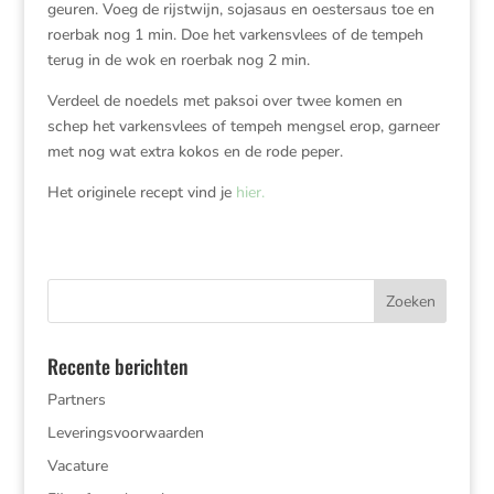
geuren. Voeg de rijstwijn, sojasaus en oestersaus toe en
roerbak nog 1 min. Doe het varkensvlees of de tempeh
terug in de wok en roerbak nog 2 min.
Verdeel de noedels met paksoi over twee komen en
schep het varkensvlees of tempeh mengsel erop, garneer
met nog wat extra kokos en de rode peper.
Het originele recept vind je
hier.
Recente berichten
Partners
Leveringsvoorwaarden
Vacature