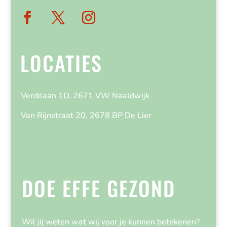
LOCATIES
Verdilaan 1D, 2671 VW Naaldwijk
Van Rijnstraat 20, 2678 BP De Lier
DOE EFFE GEZOND
Wil jij weten wat wij voor je kunnen betekenen?