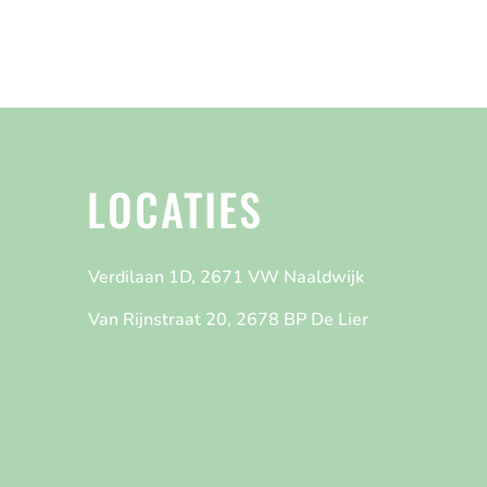
LOCATIES
Verdilaan 1D, 2671 VW Naaldwijk
Van Rijnstraat 20, 2678 BP De Lier