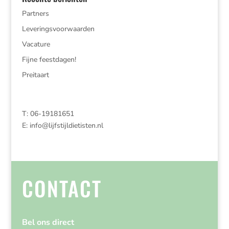
Partners
Leveringsvoorwaarden
Vacature
Fijne feestdagen!
Preitaart
T: 06-19181651
E:
info@lijfstijldietisten.nl
CONTACT
Bel ons direct