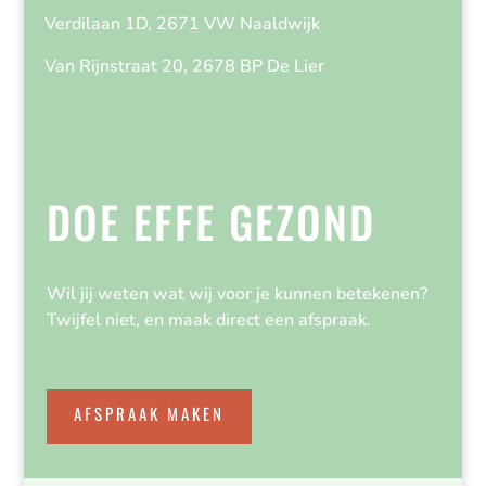
Verdilaan 1D, 2671 VW Naaldwijk
Van Rijnstraat 20, 2678 BP De Lier
DOE EFFE GEZOND
Wil jij weten wat wij voor je kunnen betekenen?
Twijfel niet, en maak direct een afspraak.
AFSPRAAK MAKEN