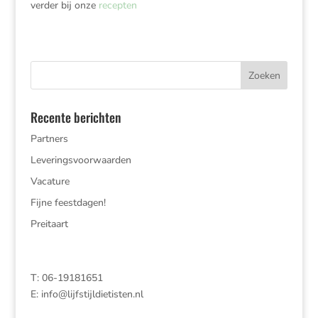
verder bij onze
recepten
Recente berichten
Partners
Leveringsvoorwaarden
Vacature
Fijne feestdagen!
Preitaart
T: 06-19181651
E:
info@lijfstijldietisten.nl