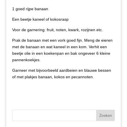
1 goed rijpe banaan
Een beetje kaneel of kokosrasp
Voor de garnering: fruit, noten, kwark, rozijnen etc.
Prak de banaan met een vork goed fijn. Meng de eieren
met de banaan en wat kaneel in een kom. Verhit een
beetje olie in een koekenpan en bak ongeveer 6 kleine
pannenkoekjes.
Garneer met bijvoorbeeld aardbeien en blauwe bessen
of met plakjes banaan, kokos en pecannoten.