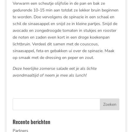
Verwarm een scheutje olijfolie in de pan en bak ze
gedurende 10-15 min aan totdat ze lekker bruin beginnen
te worden. Doe vervolgens de spinazie in een schaal en
schil de sinaasappel en snijd ze in kleine partjes. Snijd de
avocado en zongedroogde tomaten in stukjes en rooster
de noten en zaden even kort in een droge koekenpan
lichtbruin. Verdeel dit samen met de couscous,
sinaasappel, feta en gebakken ui over de spinazie. Maak
op smaak met de dressing en peper en zout.
Deze heerlijke zomerse salade eet je als lichte
avondmaaltijd of neem je mee als lunch!
Recente berichten
Partners