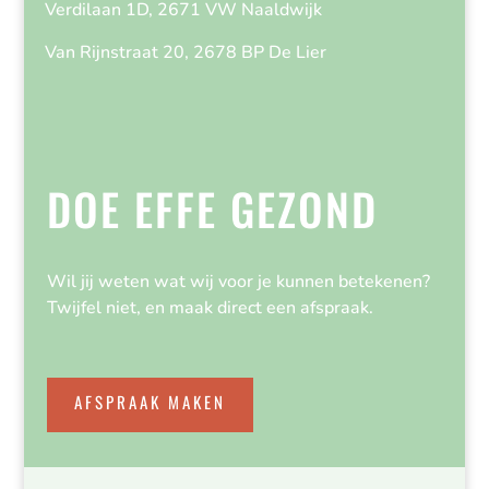
Verdilaan 1D, 2671 VW Naaldwijk
Van Rijnstraat 20, 2678 BP De Lier
DOE EFFE GEZOND
Wil jij weten wat wij voor je kunnen betekenen?
Twijfel niet, en maak direct een afspraak.
AFSPRAAK MAKEN