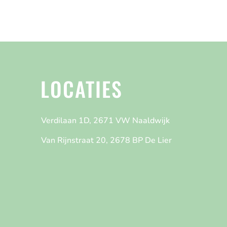
LOCATIES
Verdilaan 1D, 2671 VW Naaldwijk
Van Rijnstraat 20, 2678 BP De Lier