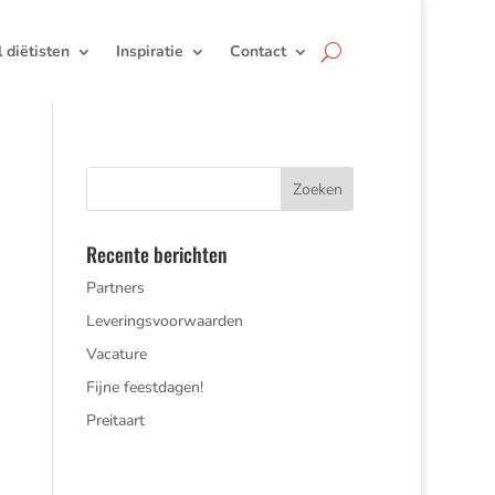
jl diëtisten
Inspiratie
Contact
Recente berichten
Partners
Leveringsvoorwaarden
Vacature
Fijne feestdagen!
Preitaart