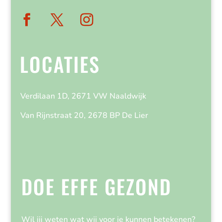
LOCATIES
Verdilaan 1D, 2671 VW Naaldwijk
Van Rijnstraat 20, 2678 BP De Lier
DOE EFFE GEZOND
Wil jij weten wat wij voor je kunnen betekenen?