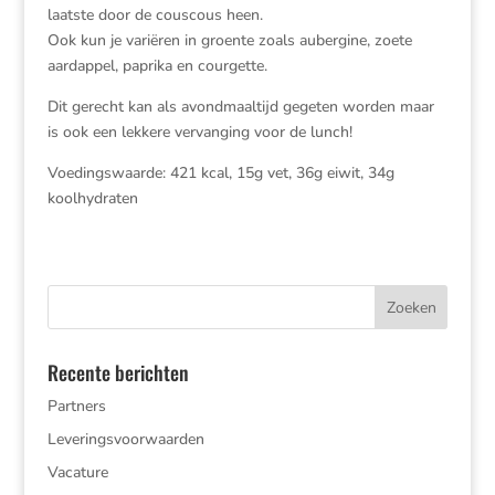
laatste door de couscous heen.
Ook kun je variëren in groente zoals aubergine, zoete
aardappel, paprika en courgette.
Dit gerecht kan als avondmaaltijd gegeten worden maar
is ook een lekkere vervanging voor de lunch!
Voedingswaarde: 421 kcal, 15g vet, 36g eiwit, 34g
koolhydraten
Recente berichten
Partners
Leveringsvoorwaarden
Vacature