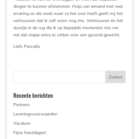
dingen te kunnen afstemmen. Hulp van iemand met veel
ervaring en die weet waar ze het over heeft geeft mij het
vertrouwen dat ik zelf soms nog mis. Vertrouwen én het
duwtje in de rug die ik op bepaalde momenten mis om
net dat stapje extra te zetten voor een gezond gewicht.
Liefs Pascalle
Recente berichten
Partners
Leveringsvoorwaarden
Vacature
Fijne feestdagen!