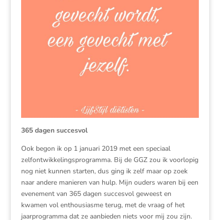
365 dagen succesvol
Ook begon ik op 1 januari 2019 met een speciaal
zelfontwikkelingsprogramma. Bij de GGZ zou ik voorlopig
nog niet kunnen starten, dus ging ik zelf maar op zoek
naar andere manieren van hulp. Mijn ouders waren bij een
evenement van 365 dagen succesvol geweest en
kwamen vol enthousiasme terug, met de vraag of het
jaarprogramma dat ze aanbieden niets voor mij zou zijn.