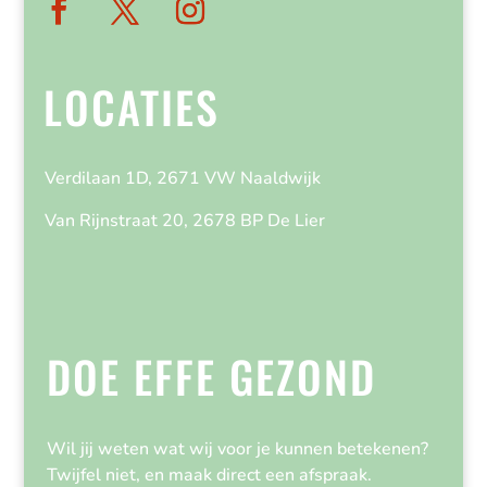
LOCATIES
Verdilaan 1D, 2671 VW Naaldwijk
Van Rijnstraat 20, 2678 BP De Lier
DOE EFFE GEZOND
Wil jij weten wat wij voor je kunnen betekenen?
Twijfel niet, en maak direct een afspraak.