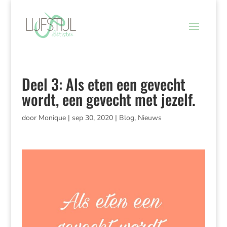
Deel 3: Als eten een gevecht
wordt, een gevecht met jezelf.
door
Monique
|
sep 30, 2020
|
Blog
,
Nieuws