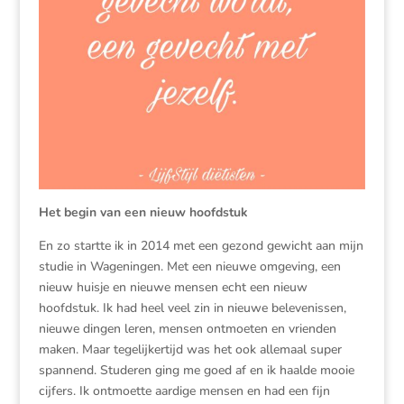
Het begin van een nieuw hoofdstuk
En zo startte ik in 2014 met een gezond gewicht aan mijn
studie in Wageningen. Met een nieuwe omgeving, een
nieuw huisje en nieuwe mensen echt een nieuw
hoofdstuk. Ik had heel veel zin in nieuwe belevenissen,
nieuwe dingen leren, mensen ontmoeten en vrienden
maken. Maar tegelijkertijd was het ook allemaal super
spannend. Studeren ging me goed af en ik haalde mooie
cijfers. Ik ontmoette aardige mensen en had een fijn