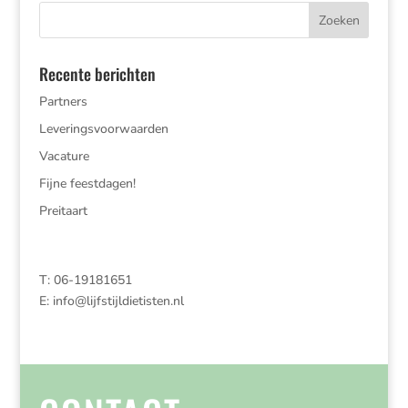
Recente berichten
Partners
Leveringsvoorwaarden
Vacature
Fijne feestdagen!
Preitaart
T: 06-19181651
E:
info@lijfstijldietisten.nl