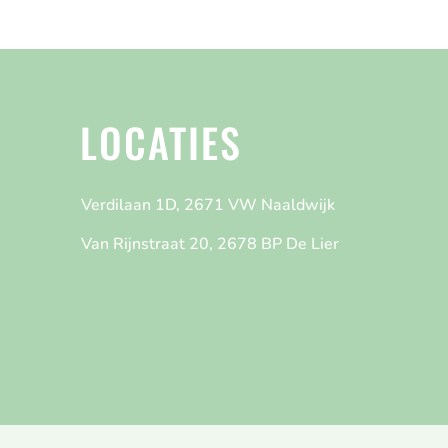
LOCATIES
Verdilaan 1D, 2671 VW Naaldwijk
Van Rijnstraat 20, 2678 BP De Lier