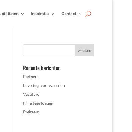
jl diëtisten
Inspiratie
Contact
Recente berichten
Partners
Leveringsvoorwaarden
Vacature
Fijne feestdagen!
Preitaart