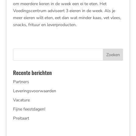
om meerdere keren in de week een ei te eten. Het
Voedingscentrum adviseert 3 eieren in de week. Als je
meer eieren wilt eten, eet dan wat minder kaas, vet vlees,
snacks, frituur en leverproducten.
Recente berichten
Partners
Leveringsvoorwaarden
Vacature
Fijne feestdagen!
Preitaart