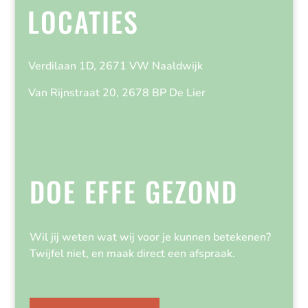
LOCATIES
Verdilaan 1D, 2671 VW Naaldwijk
Van Rijnstraat 20, 2678 BP De Lier
DOE EFFE GEZOND
Wil jij weten wat wij voor je kunnen betekenen?
Twijfel niet, en maak direct een afspraak.