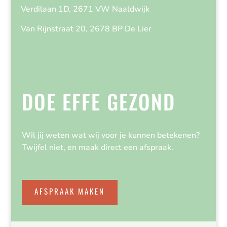
Verdilaan 1D, 2671 VW Naaldwijk
Van Rijnstraat 20, 2678 BP De Lier
DOE EFFE GEZOND
Wil jij weten wat wij voor je kunnen betekenen?
Twijfel niet, en maak direct een afspraak.
AFSPRAAK MAKEN