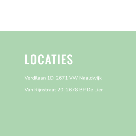
LOCATIES
Verdilaan 1D, 2671 VW Naaldwijk
Van Rijnstraat 20, 2678 BP De Lier