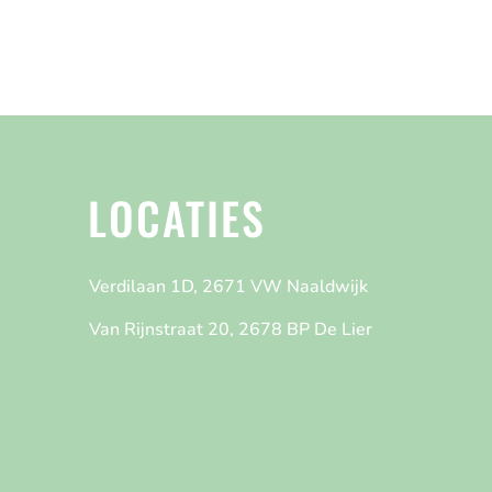
LOCATIES
Verdilaan 1D, 2671 VW Naaldwijk
Van Rijnstraat 20, 2678 BP De Lier