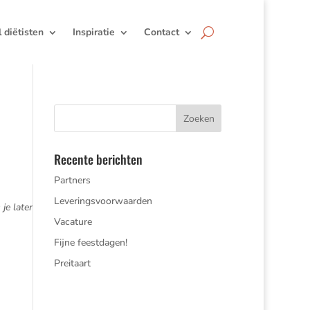
jl diëtisten
Inspiratie
Contact
Recente berichten
Partners
Leveringsvoorwaarden
je later
Vacature
Fijne feestdagen!
Preitaart