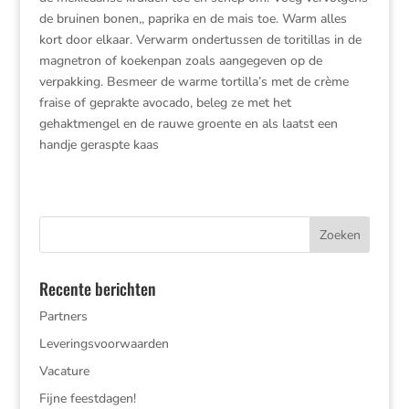
de bruinen bonen,, paprika en de mais toe. Warm alles
kort door elkaar. Verwarm ondertussen de toritillas in de
magnetron of koekenpan zoals aangegeven op de
verpakking. Besmeer de warme tortilla’s met de crème
fraise of geprakte avocado, beleg ze met het
gehaktmengel en de rauwe groente en als laatst een
handje geraspte kaas
Recente berichten
Partners
Leveringsvoorwaarden
Vacature
Fijne feestdagen!