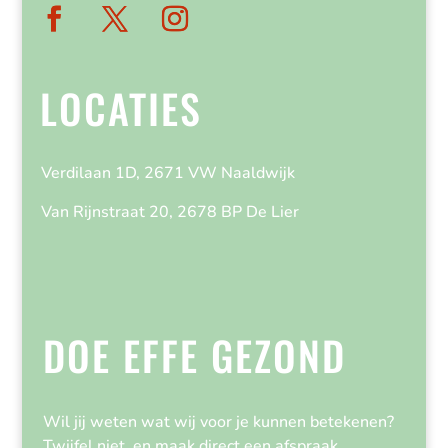
LOCATIES
Verdilaan 1D, 2671 VW Naaldwijk
Van Rijnstraat 20, 2678 BP De Lier
DOE EFFE GEZOND
Wil jij weten wat wij voor je kunnen betekenen?
Twijfel niet, en maak direct een afspraak.