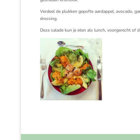
Verdeel de plukken gepofte aardappel, avocado, ga
dressing.
Deze salade kun je eten als lunch, voorgerecht of 