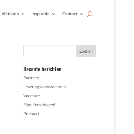
jl diëtisten
Inspiratie
Contact
Recente berichten
Partners
Leveringsvoorwaarden
Vacature
Fijne feestdagen!
Preitaart