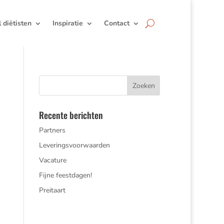
jl diëtisten
Inspiratie
Contact
Recente berichten
Partners
Leveringsvoorwaarden
Vacature
Fijne feestdagen!
Preitaart