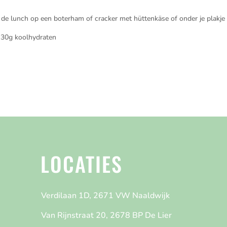
de lunch op een boterham of cracker met hüttenkäse of onder je plakje 
, 30g koolhydraten
LOCATIES
Verdilaan 1D, 2671 VW Naaldwijk
Van Rijnstraat 20, 2678 BP De Lier