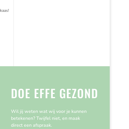
kaas!
DOE EFFE GEZOND
Wil jij weten wat wij voor je kunnen
betekenen? Twijfel niet, en maak
direct een afspraak.