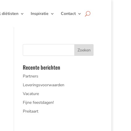
jl diëtisten
Inspiratie
Contact
Recente berichten
Partners
Leveringsvoorwaarden
Vacature
Fijne feestdagen!
Preitaart