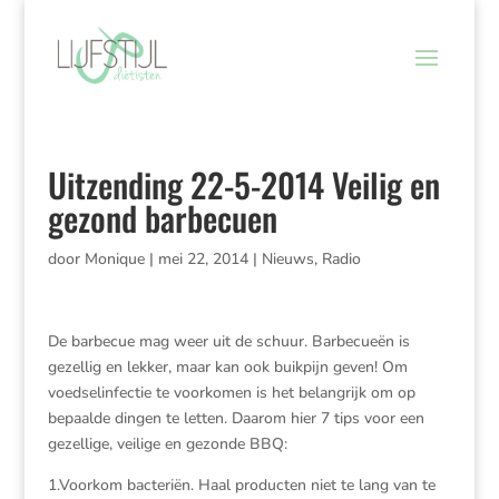
Uitzending 22-5-2014 Veilig en
gezond barbecuen
door
Monique
|
mei 22, 2014
|
Nieuws
,
Radio
De barbecue mag weer uit de schuur. Barbecueën is
gezellig en lekker, maar kan ook buikpijn geven! Om
voedselinfectie te voorkomen is het belangrijk om op
bepaalde dingen te letten. Daarom hier 7 tips voor een
gezellige, veilige en gezonde BBQ:
1.Voorkom bacteriën. Haal producten niet te lang van te