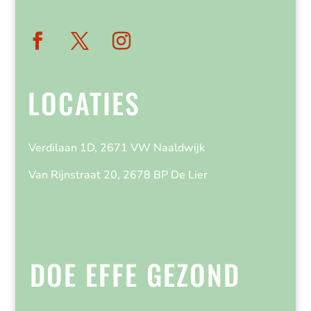
LOCATIES
Verdilaan 1D, 2671 VW Naaldwijk
Van Rijnstraat 20, 2678 BP De Lier
DOE EFFE GEZOND