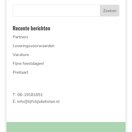
Recente berichten
Partners
Leveringsvoorwaarden
Vacature
Fijne feestdagen!
Preitaart
T: 06-19181651
E:
info@lijfstijldietisten.nl