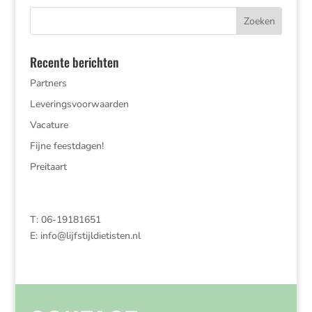
Recente berichten
Partners
Leveringsvoorwaarden
Vacature
Fijne feestdagen!
Preitaart
T: 06-19181651
E:
info@lijfstijldietisten.nl