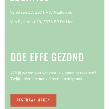
Verdilaan 1D, 2671 VW Naaldwijk
Van Rijnstraat 20, 2678 BP De Lier
DOE EFFE GEZOND
Wil jij weten wat wij voor je kunnen betekenen?
Twijfel niet, en maak direct een afspraak.
AFSPRAAK MAKEN