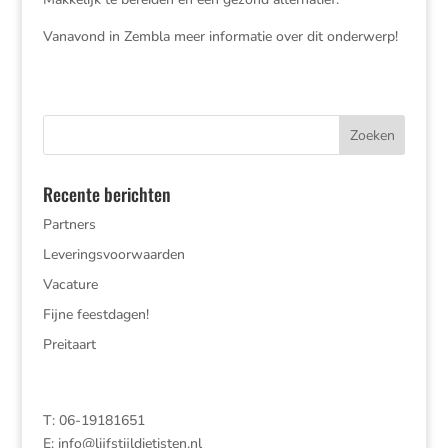
Vanavond in Zembla meer informatie over dit onderwerp!
Recente berichten
Partners
Leveringsvoorwaarden
Vacature
Fijne feestdagen!
Preitaart
T: 06-19181651
E:
info@lijfstijldietisten.nl