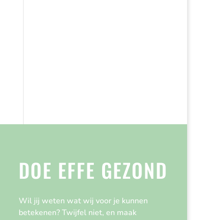
DOE EFFE GEZOND
Wil jij weten wat wij voor je kunnen
betekenen? Twijfel niet, en maak