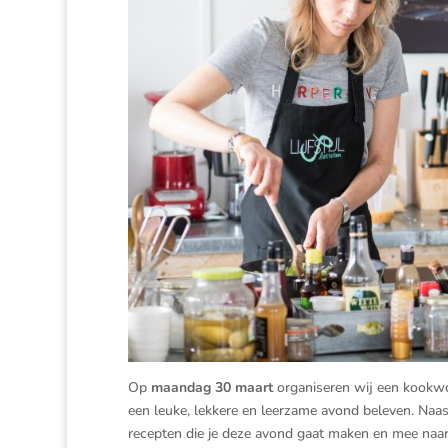
Op
maandag 30 maart
organiseren wij een kookw
een leuke, lekkere en leerzame avond beleven. Naa
recepten die je deze avond gaat maken en mee naar 