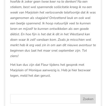
hoefde ik zeker geen twee keer na te denken! Na een
stiekem, best wel spannende sollicitatie kreeg ik na een
week van Marjolein het verlossende telefoontje dat ik was
aangenomen als stagiaire! Ontzettend leuk en ook wel
een beetje spannend. Ik hoop natuurlijk veel te kunnen
leren en mijzelf te kunnen ontwikkelen als een goede
diëtist. En hoe fijn is het dat ik dit in het Westland kan
doen waar ik zelf vandaan kom. Zoals je misschien wel
merkt heb ik erg veel zin in om aan dit nieuwe avontuur te
beginnen dus laat het maar snel september zijn. Tot
ziens!
Het kan dus zijn dat Fleur tijdens het gesprek met
Marjolein of Monique aanwezig is. Heb je hier bezwaar
tegen, meld het dan gerust.