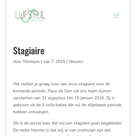
Stagiaire
door
Monique
|
sep 7, 2015
|
Nieuws
We stellen je graag voor aan onze stagiaire voor de
komende periode. Fleur de Gier zal ons team komen
versterken van 31 augustus t/m 15 januari 2016. Zij is
gekozen uit de 3 sollicitaties die wij de afgelopen periode
hebben ontvangen.
Dit is de eerste keer dat wij een stagiaire gaan begeleiden.
De reden hiervan is dat wij er van overtuigd zijn dat