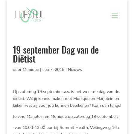
19 september Dag van de
Diëtist
door
Monique
|
sep 7, 2015
|
Nieuws
Op zaterdag 19 september a.s. is het weer de dag van de
diëtist. Wil jij kennis maken met Monique en Marjolein en
kijken wat zij voor jou kunnen betekenen? Kom dan langs!
Je vind Marjolein en Monique op zaterdag 19 september:
-van 10.00-13.00 uur bij Summit Health, Veilingweg 16a