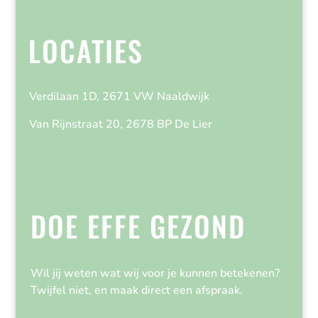
LOCATIES
Verdilaan 1D, 2671 VW Naaldwijk
Van Rijnstraat 20, 2678 BP De Lier
DOE EFFE GEZOND
Wil jij weten wat wij voor je kunnen betekenen?
Twijfel niet, en maak direct een afspraak.