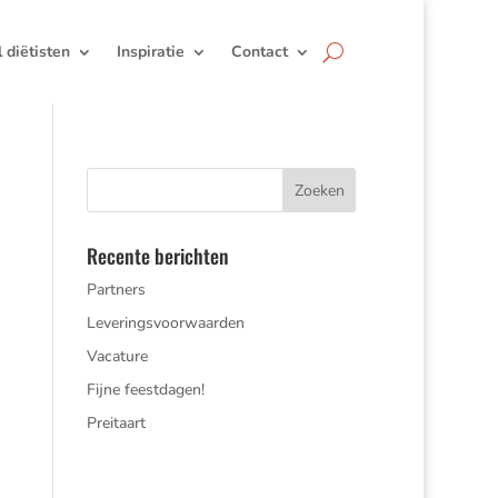
jl diëtisten
Inspiratie
Contact
Recente berichten
Partners
Leveringsvoorwaarden
Vacature
Fijne feestdagen!
Preitaart