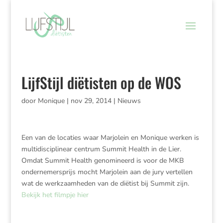
LijfStijl diëtisten op de WOS
door
Monique
|
nov 29, 2014
|
Nieuws
Een van de locaties waar Marjolein en Monique werken is
multidisciplinear centrum Summit Health in de Lier.
Omdat Summit Health genomineerd is voor de MKB
ondernemersprijs mocht Marjolein aan de jury vertellen
wat de werkzaamheden van de diëtist bij Summit zijn.
Bekijk het filmpje hier