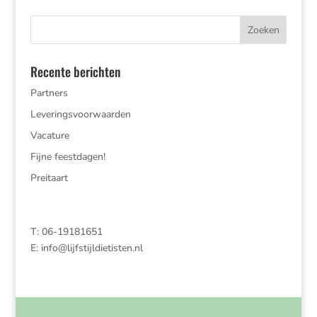
Recente berichten
Partners
Leveringsvoorwaarden
Vacature
Fijne feestdagen!
Preitaart
T: 06-19181651
E:
info@lijfstijldietisten.nl