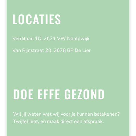
LOCATIES
Verdilaan 1D, 2671 VW Naaldwijk
Van Rijnstraat 20, 2678 BP De Lier
DOE EFFE GEZOND
Wil jij weten wat wij voor je kunnen betekenen?
Twijfel niet, en maak direct een afspraak.