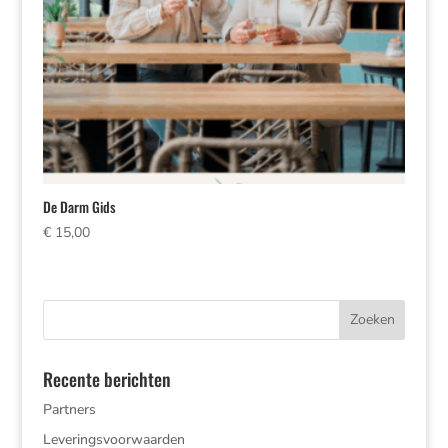
De Darm Gids
€
15,00
Recente berichten
Partners
Leveringsvoorwaarden